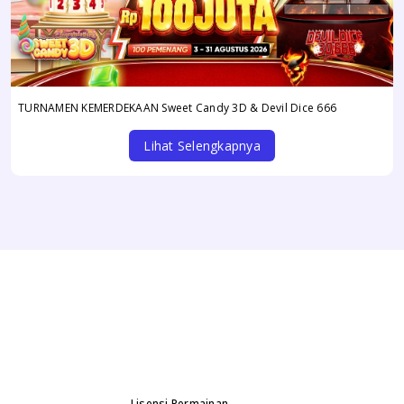
TURNAMEN KEMERDEKAAN Sweet Candy 3D & Devil Dice 666
Lihat Selengkapnya
Lisensi Permainan