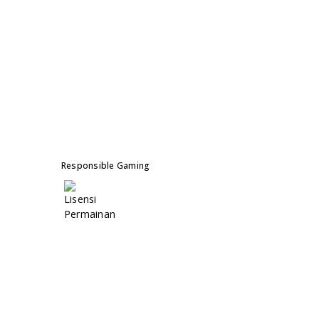
Responsible Gaming