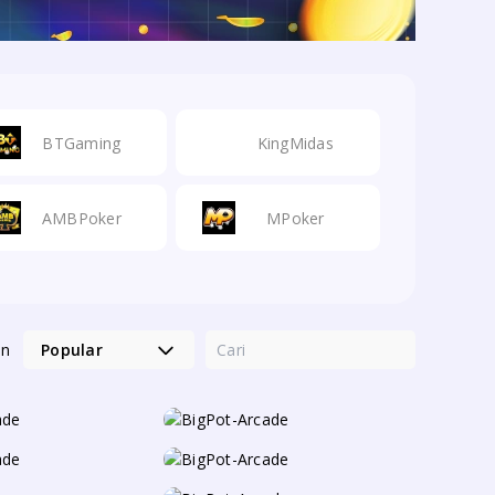
BTGaming
KingMidas
AMBPoker
MPoker
Playtech
BigPot
an
Popular