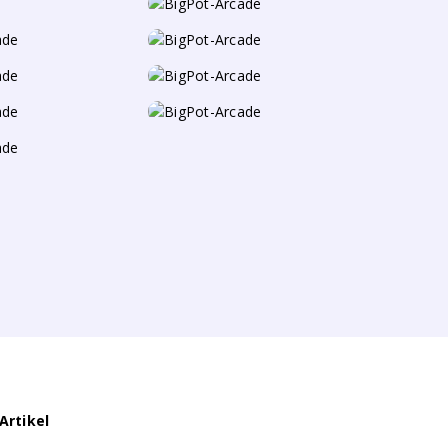
Artikel