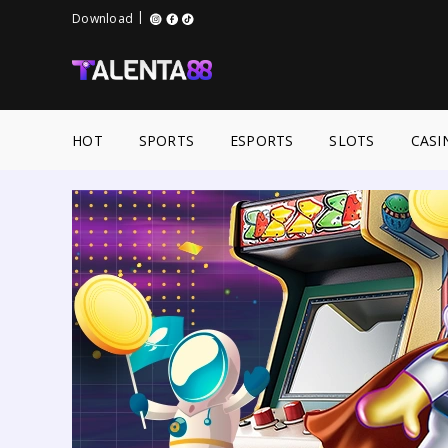
|
Download
HOT
SPORTS
ESPORTS
SLOTS
CASI